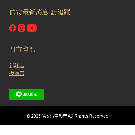
信安最新消息 請追蹤
門市資訊
新莊店
板橋店
© 2025 信安汽車影音 All Rights Reserved