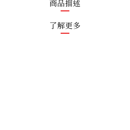
商品描述
了解更多