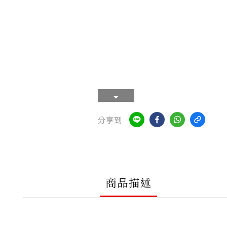
分享到
商品描述