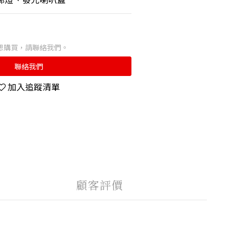
想購買，請聯絡我們。
聯絡我們
加入追蹤清單
顧客評價