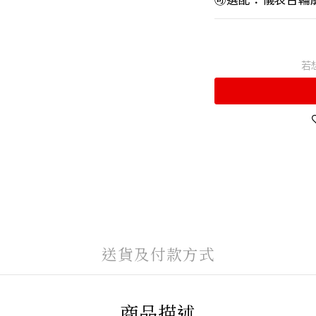
若
送貨及付款方式
商品描述