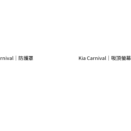
Carnival｜防護罩
Kia Carnival｜吸頂螢