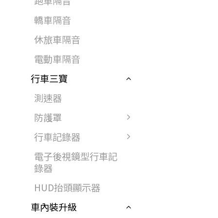
跑車隔音
轎車隔音
休旅車隔音
電動車隔音
行車三寶
測速器
防護罩
行車記錄器
電子後視鏡型行車記
錄器
HUD抬頭顯示器
車內裝升級