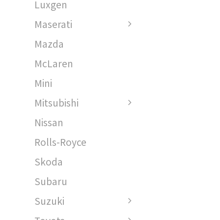
Luxgen
Maserati
Mazda
McLaren
Mini
Mitsubishi
Nissan
Rolls-Royce
Skoda
Subaru
Suzuki