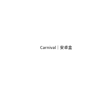
幕
Carnival｜安卓盒