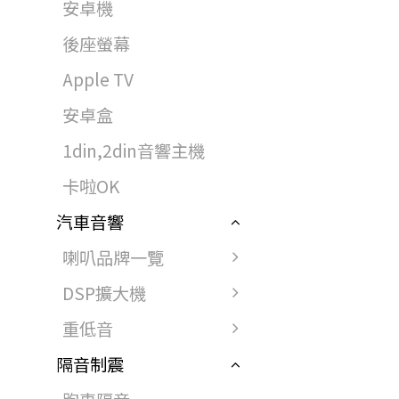
安卓機
後座螢幕
Apple TV
安卓盒
1din,2din音響主機
卡啦OK
汽車音響
喇叭品牌一覽
DSP擴大機
重低音
隔音制震