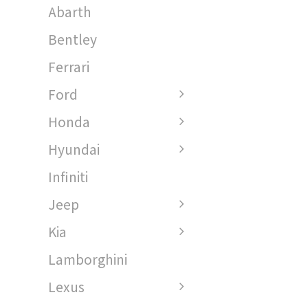
Abarth
Bentley
Ferrari
Ford
Honda
Hyundai
Infiniti
Jeep
Kia
Lamborghini
Lexus