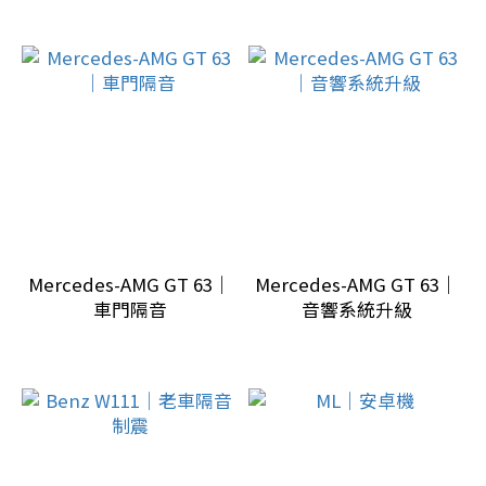
benz
(2)
Mercedes-AMG GT 63｜
Mercedes-AMG GT 63｜
車門隔音
音響系統升級