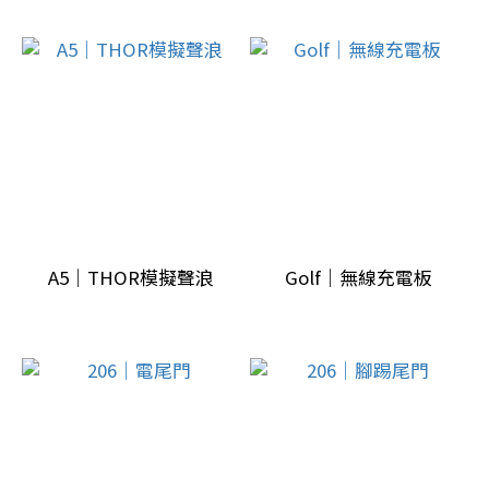
A5｜THOR模擬聲浪
Golf｜無線充電板