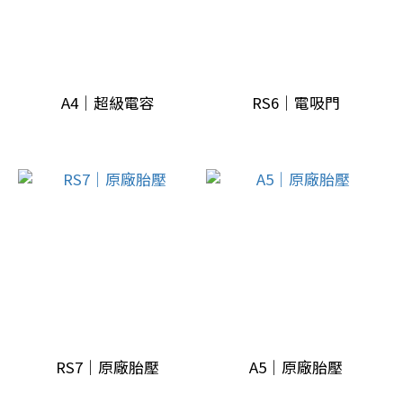
A4｜超級電容
RS6｜電吸門
RS7｜原廠胎壓
A5｜原廠胎壓