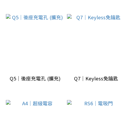
Q5｜後座充電孔 (擴充)
Q7｜Keyless免鑰匙