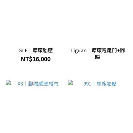
THOR
(15)
ASU
(5)
GLE｜原廠胎壓
Tiguan｜原廠電尾門+腳
踢
NT$16,000