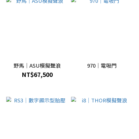
野馬｜ASU模擬聲浪
970｜電吸門
NT$67,500