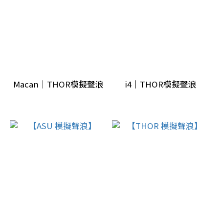
Macan｜THOR模擬聲浪
i4｜THOR模擬聲浪