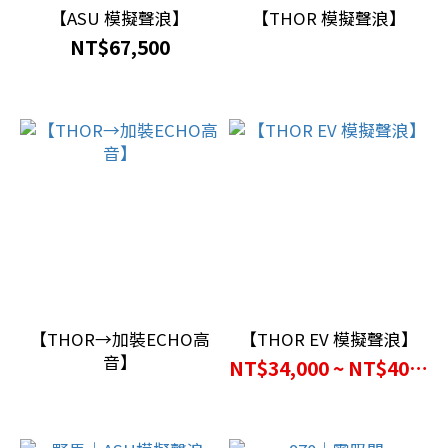
【ASU 模擬聲浪】
【THOR 模擬聲浪】
NT$67,500
【THOR→加裝ECHO高
【THOR EV 模擬聲浪】
音】
NT$34,000 ~ NT$40,000