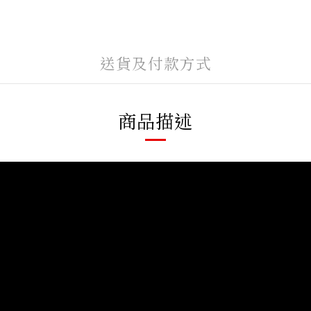
送貨及付款方式
商品描述