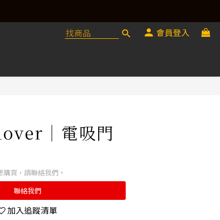
會員登入
 Rover｜電吸門
想購買，請聯絡我們。
聯絡我們
加入追蹤清單