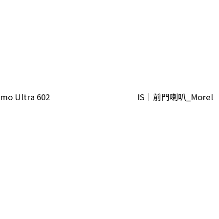
mo Ultra 602
IS｜前門喇叭_Morel