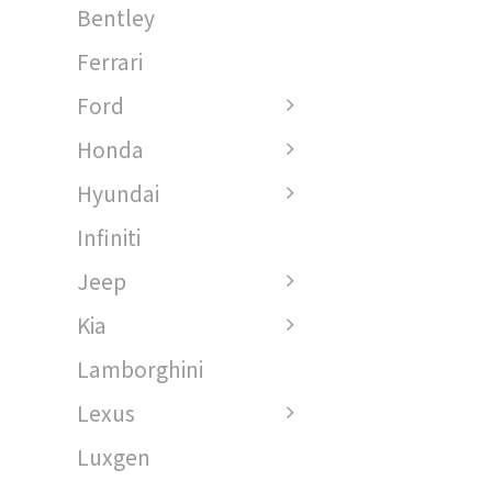
Bentley
Ferrari
Ford
Honda
Hyundai
Infiniti
Jeep
Kia
Lamborghini
Lexus
Luxgen