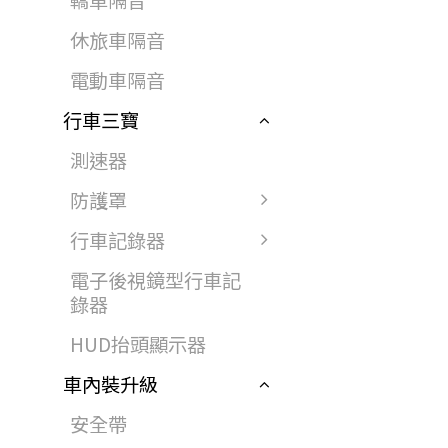
轎車隔音
休旅車隔音
電動車隔音
行車三寶
測速器
防護罩
行車記錄器
電子後視鏡型行車記
錄器
HUD抬頭顯示器
車內裝升級
安全帶