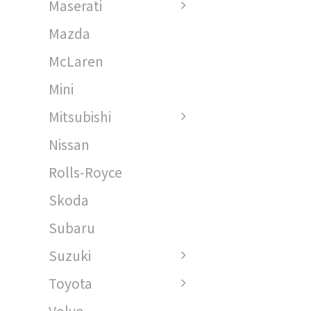
Maserati
Mazda
McLaren
Mini
Mitsubishi
Nissan
Rolls-Royce
Skoda
Subaru
Suzuki
Toyota