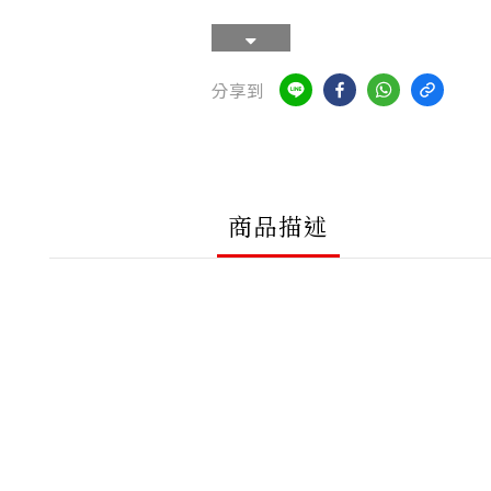
分享到
商品描述