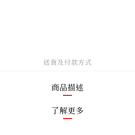
送貨及付款方式
商品描述
了解更多