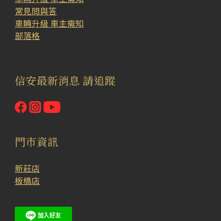
常見問與答
車輛升級 車主需知
部落格
信安最新消息 請追蹤
門市資訊
新莊店
板橋店