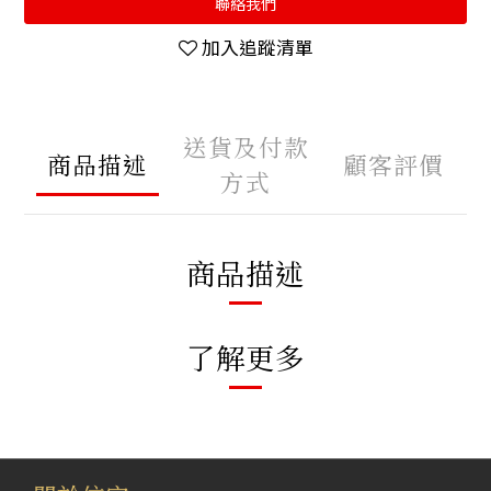
聯絡我們
加入追蹤清單
送貨及付款
商品描述
顧客評價
方式
商品描述
了解更多