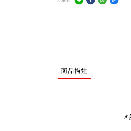
分享到
商品描述
