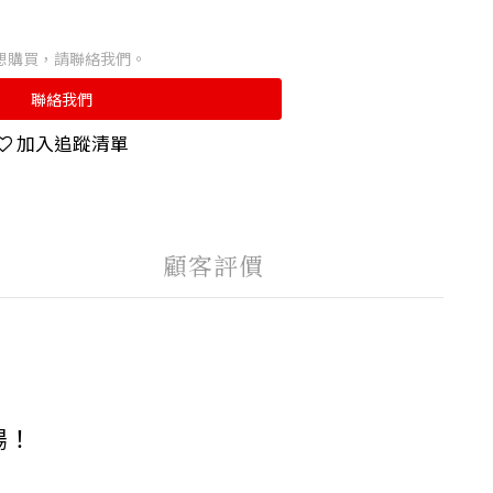
想購買，請聯絡我們。
聯絡我們
加入追蹤清單
顧客評價
暢！