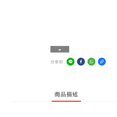
分享到
商品描述