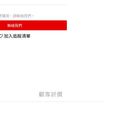
想購買，請聯絡我們。
聯絡我們
加入追蹤清單
顧客評價