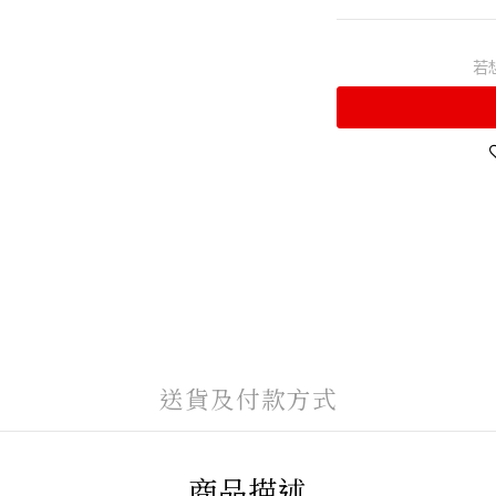
若
送貨及付款方式
商品描述