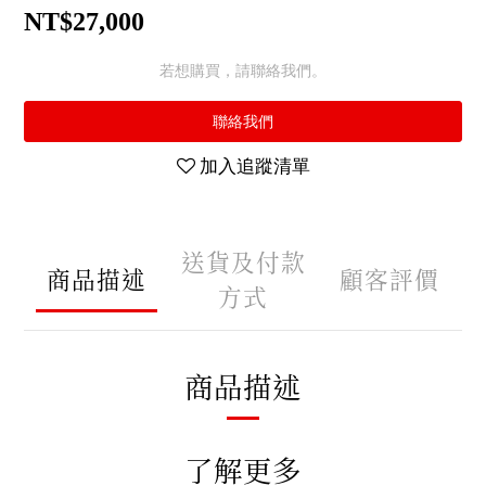
NT$27,000
若想購買，請聯絡我們。
聯絡我們
加入追蹤清單
送貨及付款
商品描述
顧客評價
方式
商品描述
了解更多