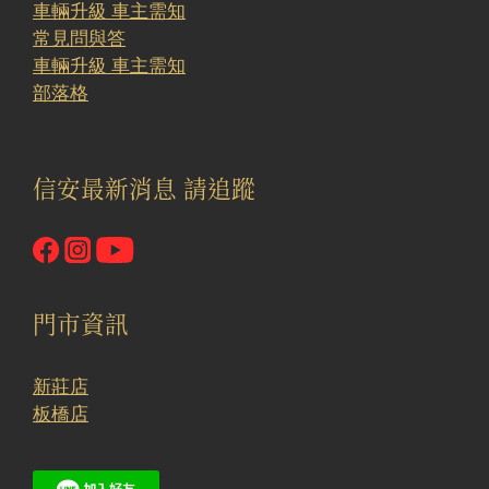
車輛升級 車主需知
常見問與答
車輛升級 車主需知
部落格
信安最新消息 請追蹤
門市資訊
新莊店
板橋店