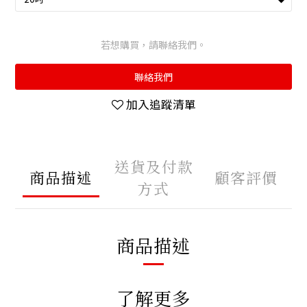
若想購買，請聯絡我們。
聯絡我們
加入追蹤清單
送貨及付款
商品描述
顧客評價
方式
商品描述
了解更多