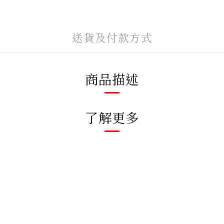
送貨及付款方式
商品描述
了解更多