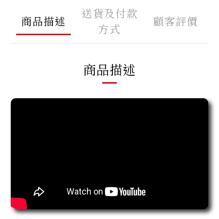
送貨及付款
商品描述
顧客評價
方式
商品描述