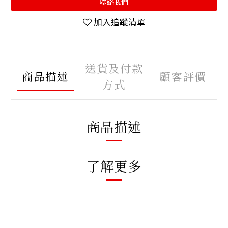
聯絡我們
加入追蹤清單
送貨及付款
商品描述
顧客評價
方式
商品描述
了解更多