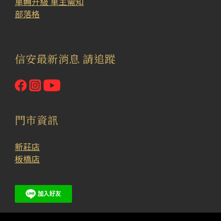
車輛升級 車主需知
部落格
信安最新消息 請追蹤
門市資訊
新莊店
板橋店