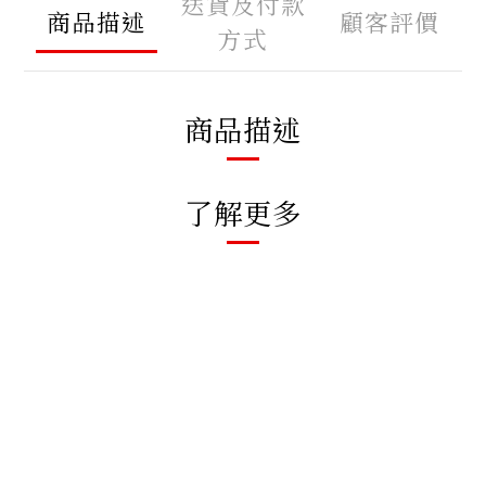
送貨及付款
商品描述
顧客評價
方式
商品描述
了解更多