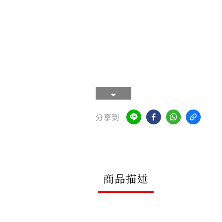
分享到
商品描述