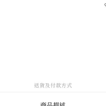
送貨及付款方式
商品描述