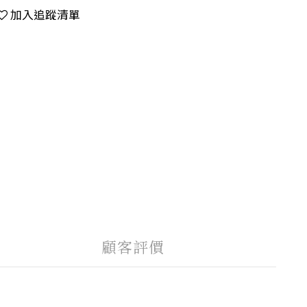
加入追蹤清單
顧客評價