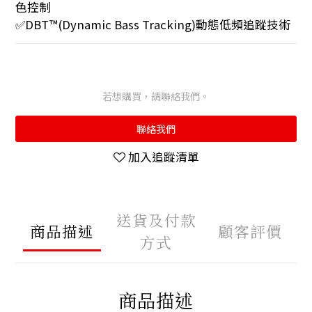
色控制
✅DBT™(Dynamic Bass Tracking)動態低頻追蹤技術
若想購買，請聯絡我們。
聯絡我們
加入追蹤清單
送貨及付款
商品描述
顧客評價
方式
商品描述