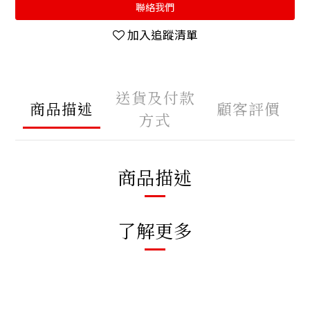
聯絡我們
加入追蹤清單
送貨及付款
商品描述
顧客評價
方式
商品描述
了解更多