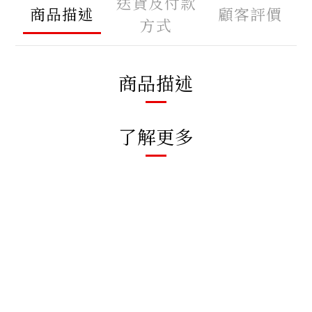
送貨及付款
商品描述
顧客評價
方式
商品描述
了解更多