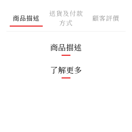
送貨及付款
商品描述
顧客評價
方式
商品描述
了解更多