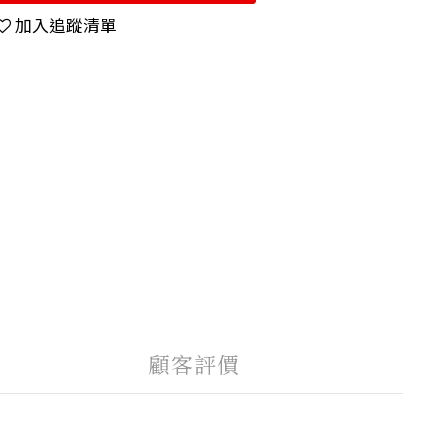
加入追蹤清單
顧客評價