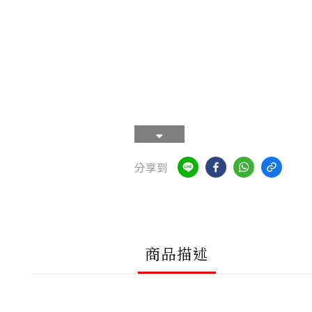
分享到
商品描述