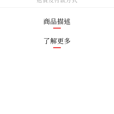
商品描述
了解更多