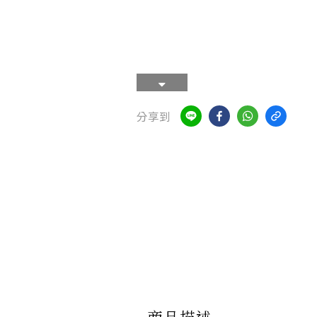
分享到
商品描述