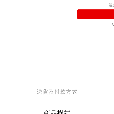
若
送貨及付款方式
商品描述