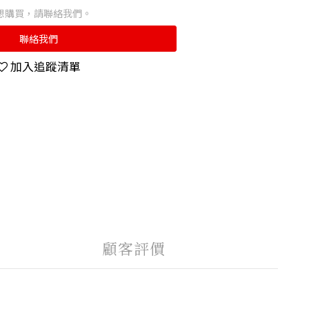
想購買，請聯絡我們。
聯絡我們
加入追蹤清單
顧客評價