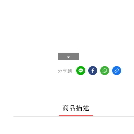
分享到
商品描述