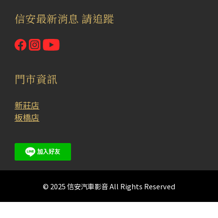
信安最新消息 請追蹤
門市資訊
新莊店
板橋店
© 2025 信安汽車影音 All Rights Reserved