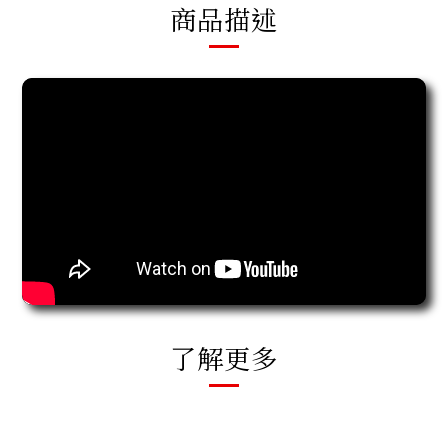
商品描述
了解更多