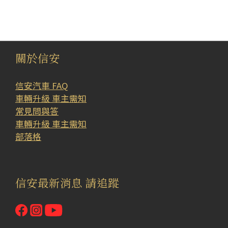
關於信安
信安汽車 FAQ
車輛升級 車主需知
常見問與答
車輛升級 車主需知
部落格
信安最新消息 請追蹤