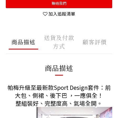
聯絡我們
加入追蹤清單
送貨及付款
商品描述
顧客評價
方式
商品描述
帕梅升級至最新款Sport Design套件：前
大包、側裙、後下巴 ，一應俱全！
整組裝好、完整度高、氣場全開。