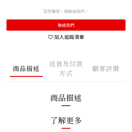
若想購買，請聯絡我們。
聯絡我們
加入追蹤清單
送貨及付款
商品描述
顧客評價
方式
商品描述
了解更多