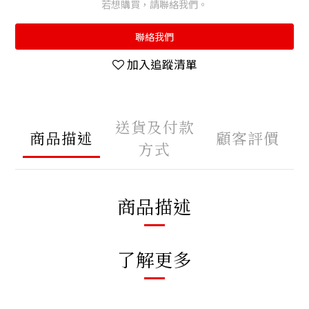
若想購買，請聯絡我們。
聯絡我們
加入追蹤清單
送貨及付款
商品描述
顧客評價
方式
商品描述
了解更多