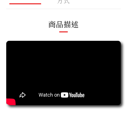
方式
商品描述