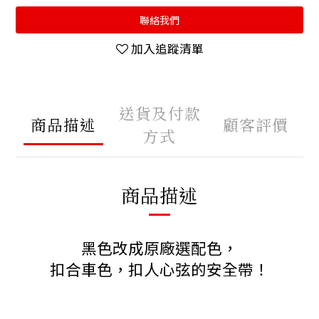
聯絡我們
加入追蹤清單
送貨及付款
商品描述
顧客評價
方式
商品描述
黑色改成原廠選配色，
扣合車色，扣人心弦的安全帶！