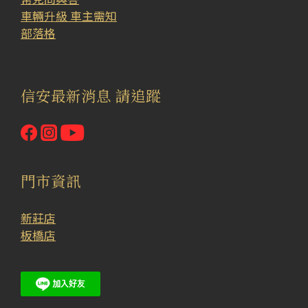
車輛升級 車主需知
部落格
信安最新消息 請追蹤
門市資訊
新莊店
板橋店